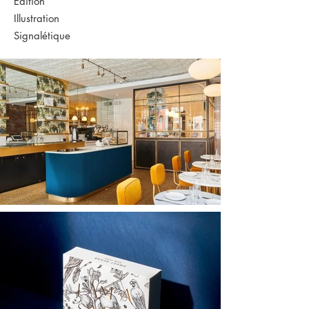
Édition
Illustration
Signalétique