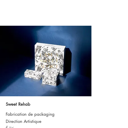
Sweet Rehab
Fabrication de packaging
Direction Artistique