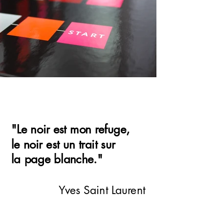
"Le noir est mon refuge,
le noir est un trait sur
la page blanche."
Yves Saint Laurent