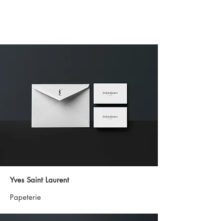
Yves Saint Laurent
Papeterie